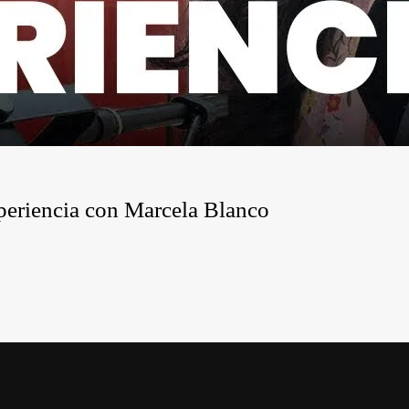
xperiencia con Marcela Blanco