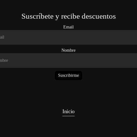
Suscríbete y recibe descuentos
Email
Nombre
Suscribirme
Inicio