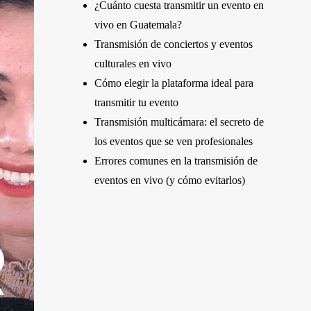
¿Cuánto cuesta transmitir un evento en
vivo en Guatemala?
Transmisión de conciertos y eventos
culturales en vivo
Cómo elegir la plataforma ideal para
transmitir tu evento
Transmisión multicámara: el secreto de
los eventos que se ven profesionales
Errores comunes en la transmisión de
eventos en vivo (y cómo evitarlos)