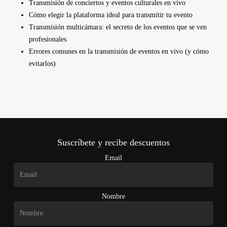
Transmisión de conciertos y eventos culturales en vivo
Cómo elegir la plataforma ideal para transmitir tu evento
Transmisión multicámara: el secreto de los eventos que se ven
profesionales
Errores comunes en la transmisión de eventos en vivo (y cómo
evitarlos)
Suscríbete y recibe descuentos
Email
Nombre