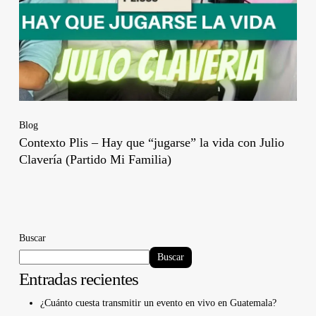
Blog
Contexto Plis – Hay que “jugarse” la vida con Julio
Clavería (Partido Mi Familia)
Buscar
Buscar
Entradas recientes
¿Cuánto cuesta transmitir un evento en vivo en Guatemala?