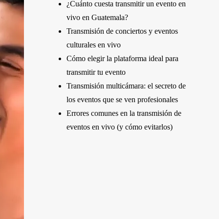
¿Cuánto cuesta transmitir un evento en
vivo en Guatemala?
Transmisión de conciertos y eventos
culturales en vivo
Cómo elegir la plataforma ideal para
transmitir tu evento
Transmisión multicámara: el secreto de
los eventos que se ven profesionales
Errores comunes en la transmisión de
eventos en vivo (y cómo evitarlos)