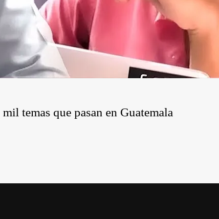
 y mil temas que pasan en Guatemala