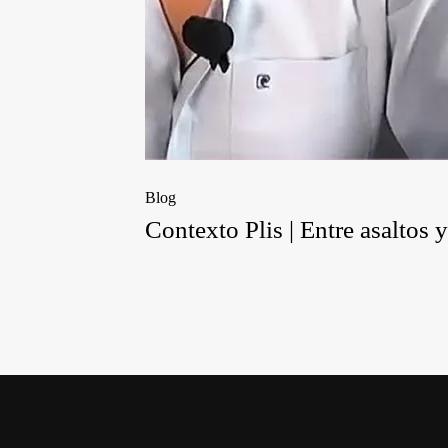
Blog
Contexto Plis | Entre asaltos