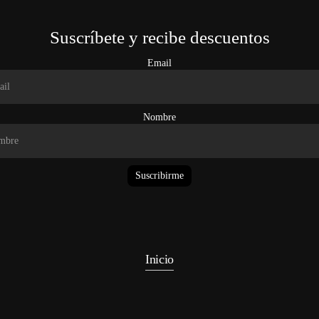
Suscríbete y recibe descuentos
Email
Nombre
Suscribirme
Inicio