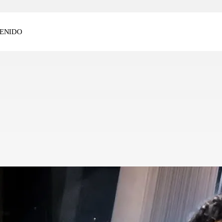
ENIDO