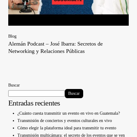
Blog
Alemán Podcast – José Ibarra: Secretos de
Networking y Relaciones Públicas
Buscar
Buscar
Entradas recientes
¿Cuánto cuesta transmitir un evento en vivo en Guatemala?
Transmisión de conciertos y eventos culturales en vivo
Cómo elegir la plataforma ideal para transmitir tu evento
Transmisión multicámara: el secreto de los eventos que se ven