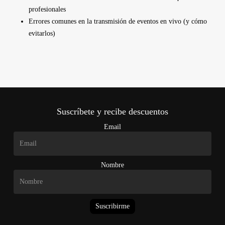
profesionales
Errores comunes en la transmisión de eventos en vivo (y cómo
evitarlos)
Suscríbete y recibe descuentos
Email
Nombre
Suscribirme