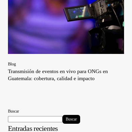
Blog
Transmisión de eventos en vivo para ONGs en
Guatemala: cobertura, calidad e impacto
Buscar
Buscar
Entradas recientes