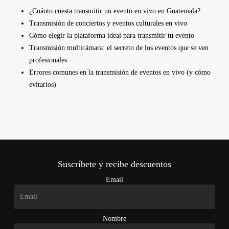
¿Cuánto cuesta transmitir un evento en vivo en Guatemala?
Transmisión de conciertos y eventos culturales en vivo
Cómo elegir la plataforma ideal para transmitir tu evento
Transmisión multicámara: el secreto de los eventos que se ven
profesionales
Errores comunes en la transmisión de eventos en vivo (y cómo
evitarlos)
Suscríbete y recibe descuentos
Email
Nombre