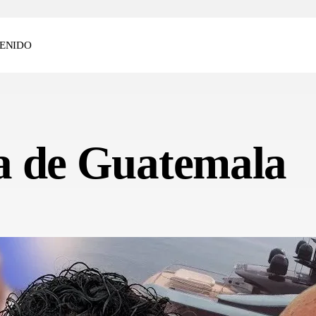
ENIDO
ica de Guatemala