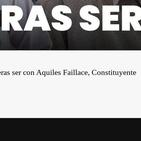
ras ser con Aquiles Faillace, Constituyente