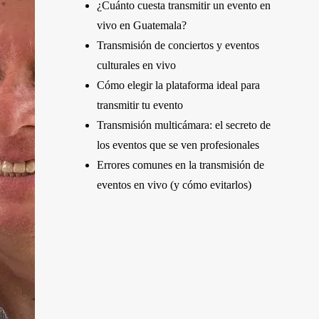
¿Cuánto cuesta transmitir un evento en
vivo en Guatemala?
Transmisión de conciertos y eventos
culturales en vivo
Cómo elegir la plataforma ideal para
transmitir tu evento
Transmisión multicámara: el secreto de
los eventos que se ven profesionales
Errores comunes en la transmisión de
eventos en vivo (y cómo evitarlos)