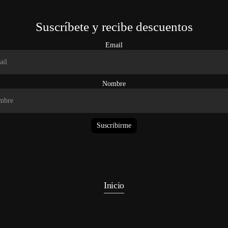
Suscríbete y recibe descuentos
Email
Nombre
Suscribirme
Inicio