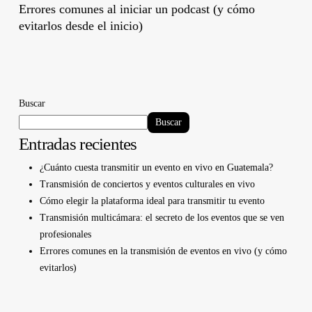
Errores comunes al iniciar un podcast (y cómo
evitarlos desde el inicio)
Buscar
Buscar
Entradas recientes
¿Cuánto cuesta transmitir un evento en vivo en Guatemala?
Transmisión de conciertos y eventos culturales en vivo
Cómo elegir la plataforma ideal para transmitir tu evento
Transmisión multicámara: el secreto de los eventos que se ven
profesionales
Errores comunes en la transmisión de eventos en vivo (y cómo
evitarlos)