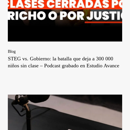
Blog
STEG vs. Gobierno: la batalla que deja a 300 000
niños sin clase – Podcast grabado en Estudio Avance