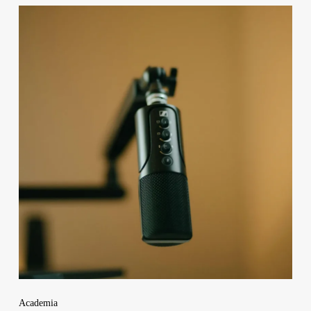
Academia