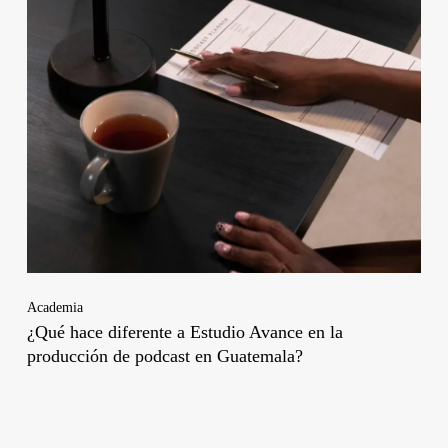
Academia
¿Qué hace diferente a Estudio Avance en la
producción de podcast en Guatemala?