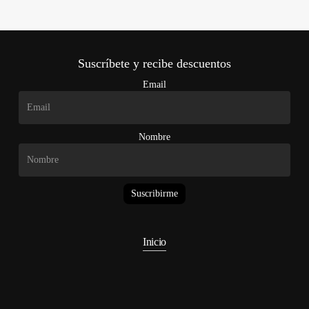
Suscríbete y recibe descuentos
Email
Nombre
Suscribirme
Inicio