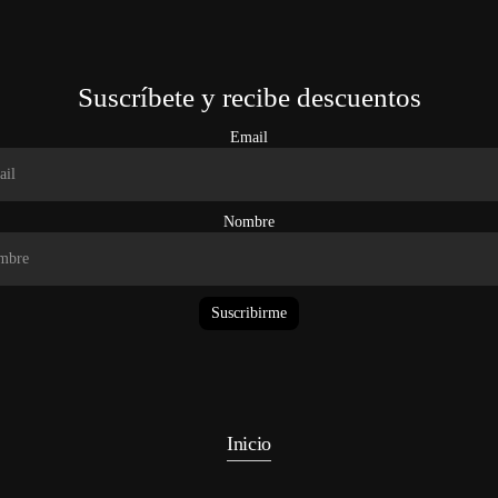
Suscríbete y recibe descuentos
Email
Nombre
Suscribirme
Inicio