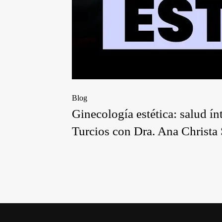
Blog
Ginecología estética: salud 
Turcios con Dra. Ana Christa