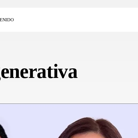
ENIDO
generativa