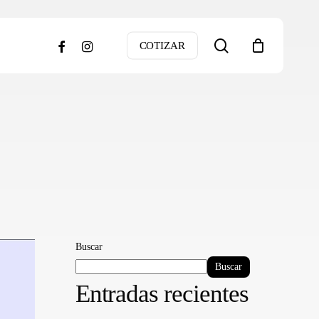
search
facebook
instagram
COTIZAR
Buscar
Buscar
Entradas recientes