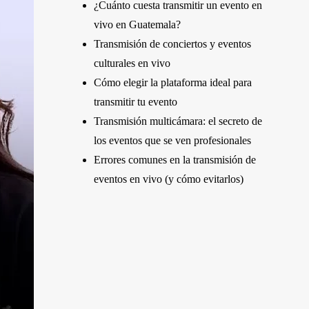
¿Cuánto cuesta transmitir un evento en
vivo en Guatemala?
Transmisión de conciertos y eventos
culturales en vivo
Cómo elegir la plataforma ideal para
transmitir tu evento
Transmisión multicámara: el secreto de
los eventos que se ven profesionales
Errores comunes en la transmisión de
eventos en vivo (y cómo evitarlos)