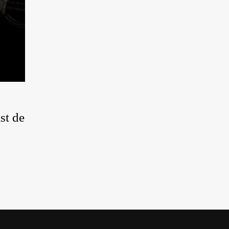
st de