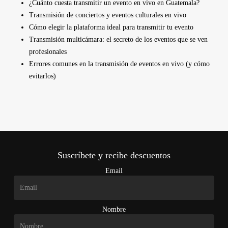
¿Cuánto cuesta transmitir un evento en vivo en Guatemala?
Transmisión de conciertos y eventos culturales en vivo
Cómo elegir la plataforma ideal para transmitir tu evento
Transmisión multicámara: el secreto de los eventos que se ven
profesionales
Errores comunes en la transmisión de eventos en vivo (y cómo
evitarlos)
Suscríbete y recibe descuentos
Email
Nombre