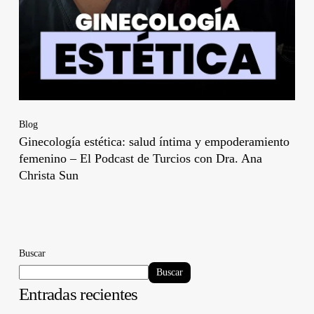
Blog
Ginecología estética: salud íntima y empoderamiento
femenino – El Podcast de Turcios con Dra. Ana
Christa Sun
Buscar
Buscar
Entradas recientes