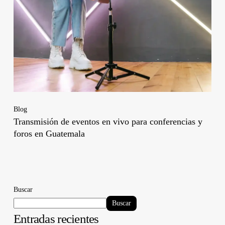
Blog
Transmisión de eventos en vivo para conferencias y
foros en Guatemala
Buscar
Buscar
Entradas recientes