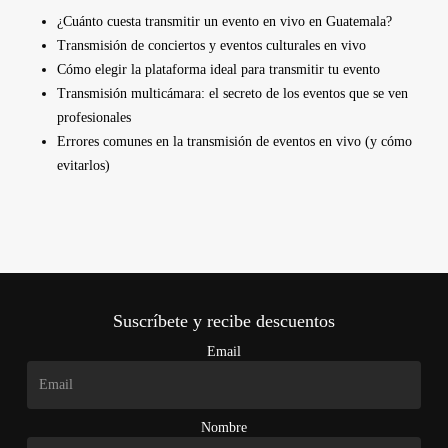
¿Cuánto cuesta transmitir un evento en vivo en Guatemala?
Transmisión de conciertos y eventos culturales en vivo
Cómo elegir la plataforma ideal para transmitir tu evento
Transmisión multicámara: el secreto de los eventos que se ven
profesionales
Errores comunes en la transmisión de eventos en vivo (y cómo
evitarlos)
Suscríbete y recibe descuentos
Email
Nombre