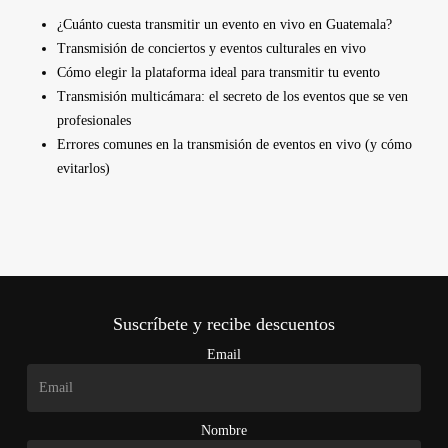
¿Cuánto cuesta transmitir un evento en vivo en Guatemala?
Transmisión de conciertos y eventos culturales en vivo
Cómo elegir la plataforma ideal para transmitir tu evento
Transmisión multicámara: el secreto de los eventos que se ven
profesionales
Errores comunes en la transmisión de eventos en vivo (y cómo
evitarlos)
Suscríbete y recibe descuentos
Email
Nombre