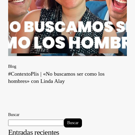
Blog
#ContextoPlis | «No buscamos ser como los
hombres» con Linda Alay
Buscar
Buscar
Entradas recientes