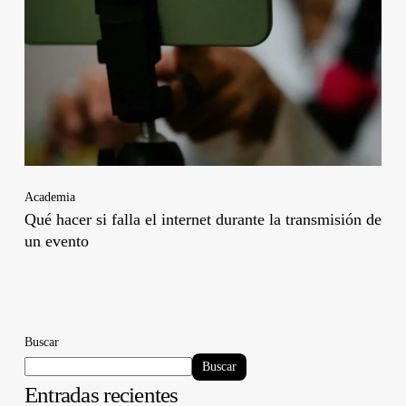
Academia
Qué hacer si falla el internet durante la transmisión de
un evento
Buscar
Buscar
Entradas recientes