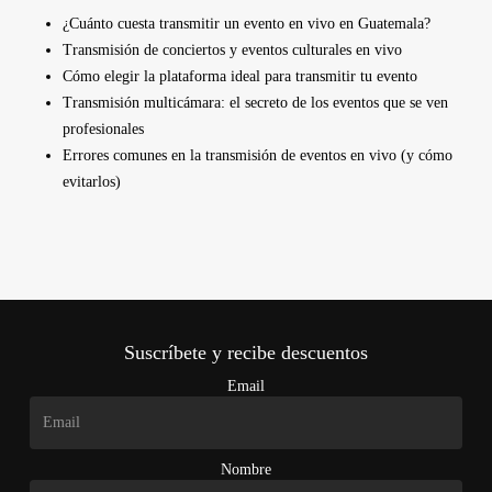
¿Cuánto cuesta transmitir un evento en vivo en Guatemala?
Transmisión de conciertos y eventos culturales en vivo
Cómo elegir la plataforma ideal para transmitir tu evento
Transmisión multicámara: el secreto de los eventos que se ven
profesionales
Errores comunes en la transmisión de eventos en vivo (y cómo
evitarlos)
Suscríbete y recibe descuentos
Email
Nombre