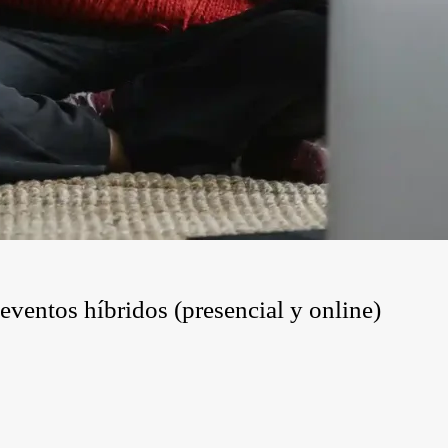
eventos híbridos (presencial y online)