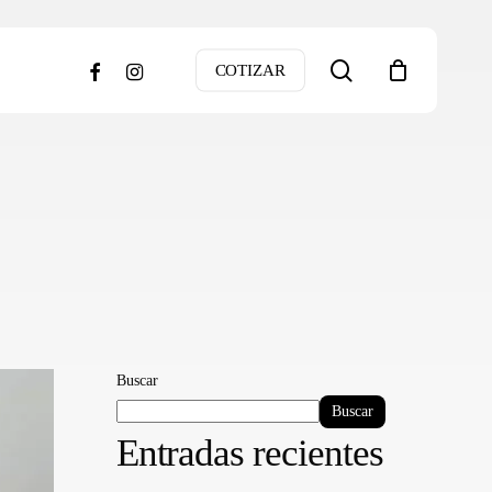
search
facebook
instagram
COTIZAR
Buscar
Buscar
Entradas recientes