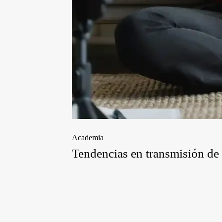
Academia
Tendencias en transmisión de 