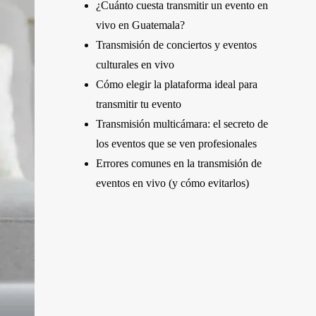
¿Cuánto cuesta transmitir un evento en
vivo en Guatemala?
Transmisión de conciertos y eventos
culturales en vivo
Cómo elegir la plataforma ideal para
transmitir tu evento
Transmisión multicámara: el secreto de
los eventos que se ven profesionales
Errores comunes en la transmisión de
eventos en vivo (y cómo evitarlos)