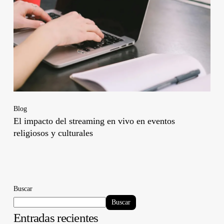
Blog
El impacto del streaming en vivo en eventos
religiosos y culturales
Buscar
Buscar
Entradas recientes