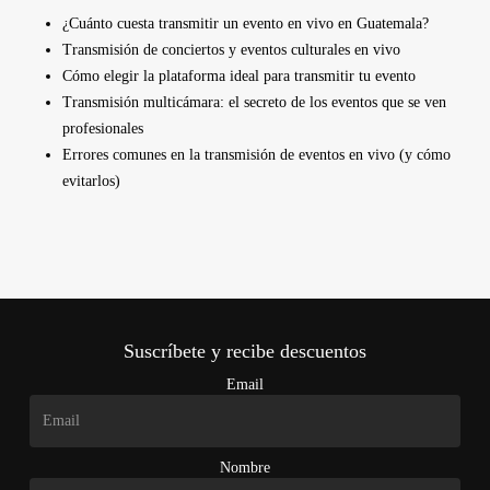
¿Cuánto cuesta transmitir un evento en vivo en Guatemala?
Transmisión de conciertos y eventos culturales en vivo
Cómo elegir la plataforma ideal para transmitir tu evento
Transmisión multicámara: el secreto de los eventos que se ven
profesionales
Errores comunes en la transmisión de eventos en vivo (y cómo
evitarlos)
Suscríbete y recibe descuentos
Email
Nombre