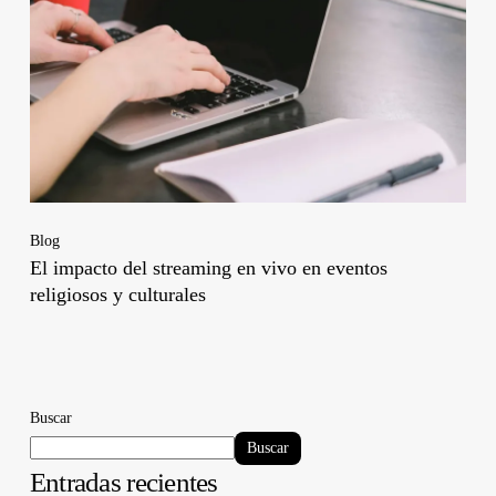
Blog
El impacto del streaming en vivo en eventos
religiosos y culturales
Buscar
Buscar
Entradas recientes