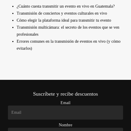
¿Cuánto cuesta transmitir un evento en vivo en Guatemala?
Transmisión de conciertos y eventos culturales en vivo
Cómo elegir la plataforma ideal para transmitir tu evento
Transmisión multicámara: el secreto de los eventos que se ven
profesionales
Errores comunes en la transmisión de eventos en vivo (y cómo
evitarlos)
Suscríbete y recibe descuentos
Email
Nombre