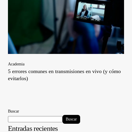
Academia
5 errores comunes en transmisiones en vivo (y cómo
evitarlos)
Buscar
Buscar
Entradas recientes