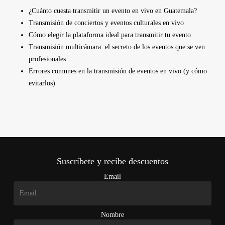
¿Cuánto cuesta transmitir un evento en vivo en Guatemala?
Transmisión de conciertos y eventos culturales en vivo
Cómo elegir la plataforma ideal para transmitir tu evento
Transmisión multicámara: el secreto de los eventos que se ven
profesionales
Errores comunes en la transmisión de eventos en vivo (y cómo
evitarlos)
Suscríbete y recibe descuentos
Email
Nombre