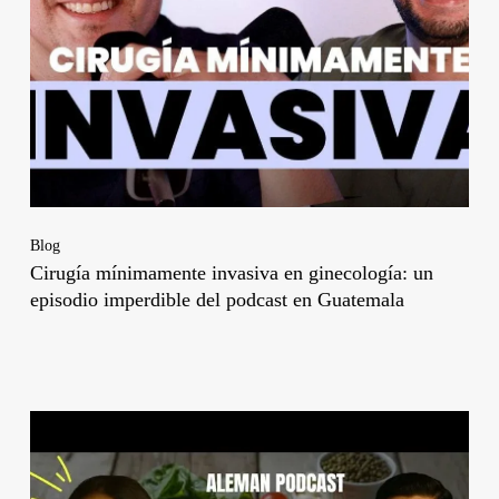
Blog
Cirugía mínimamente invasiva en ginecología: un
episodio imperdible del podcast en Guatemala