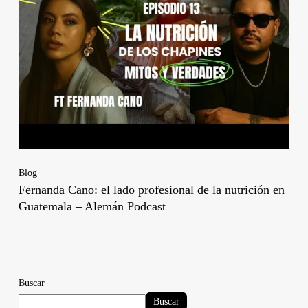
Blog
Fernanda Cano: el lado profesional de la nutrición en
Guatemala – Alemán Podcast
Buscar
Buscar