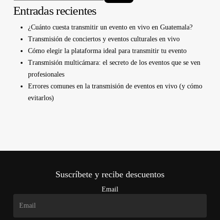
Entradas recientes
¿Cuánto cuesta transmitir un evento en vivo en Guatemala?
Transmisión de conciertos y eventos culturales en vivo
Cómo elegir la plataforma ideal para transmitir tu evento
Transmisión multicámara: el secreto de los eventos que se ven
profesionales
Errores comunes en la transmisión de eventos en vivo (y cómo
evitarlos)
Suscríbete y recibe descuentos
Email