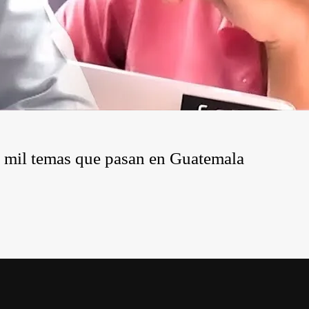
 y mil temas que pasan en Guatemala