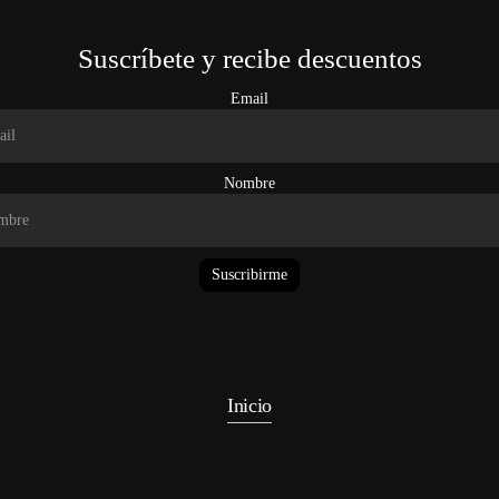
Suscríbete y recibe descuentos
Email
Nombre
Suscribirme
Inicio