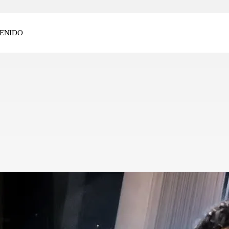
ENIDO