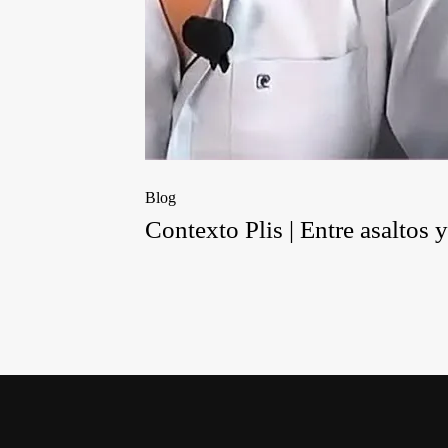
Blog
Contexto Plis | Entre asaltos