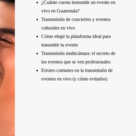
¿Cuánto cuesta transmitir un evento en
vivo en Guatemala?
Transmisión de conciertos y eventos
culturales en vivo
Cómo elegir la plataforma ideal para
transmitir tu evento
Transmisión multicámara: el secreto de
los eventos que se ven profesionales
Errores comunes en la transmisión de
eventos en vivo (y cómo evitarlos)