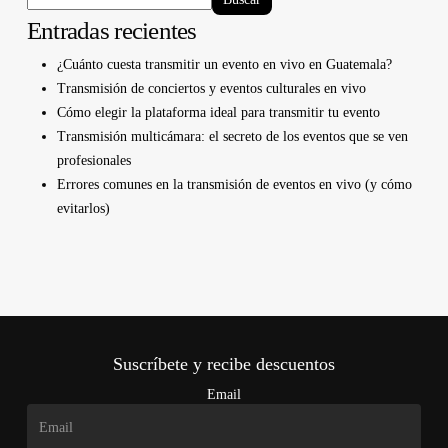
Entradas recientes
¿Cuánto cuesta transmitir un evento en vivo en Guatemala?
Transmisión de conciertos y eventos culturales en vivo
Cómo elegir la plataforma ideal para transmitir tu evento
Transmisión multicámara: el secreto de los eventos que se ven
profesionales
Errores comunes en la transmisión de eventos en vivo (y cómo
evitarlos)
Suscríbete y recibe descuentos
Email