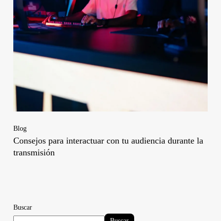
Blog
Consejos para interactuar con tu audiencia durante la
transmisión
Buscar
Buscar