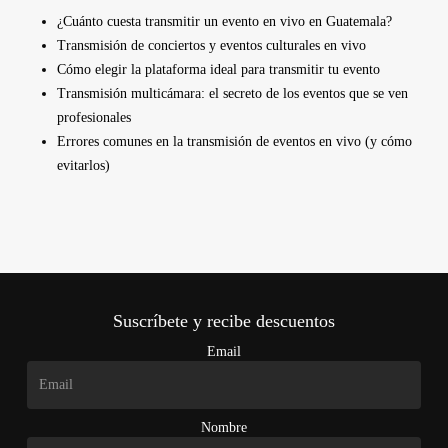
¿Cuánto cuesta transmitir un evento en vivo en Guatemala?
Transmisión de conciertos y eventos culturales en vivo
Cómo elegir la plataforma ideal para transmitir tu evento
Transmisión multicámara: el secreto de los eventos que se ven
profesionales
Errores comunes en la transmisión de eventos en vivo (y cómo
evitarlos)
Suscríbete y recibe descuentos
Email
Nombre