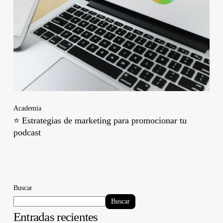
Academia
⭐ Estrategias de marketing para promocionar tu
podcast
Buscar
Buscar
Entradas recientes