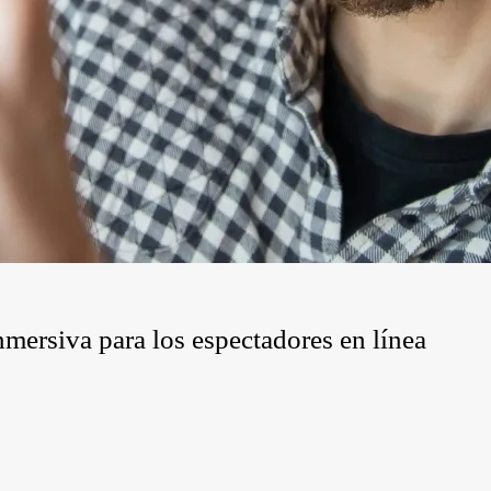
mersiva para los espectadores en línea