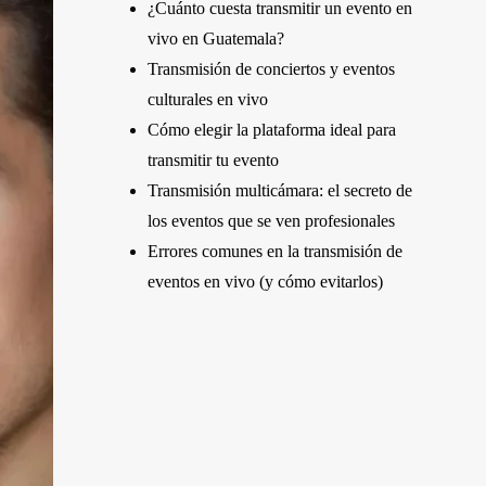
¿Cuánto cuesta transmitir un evento en
vivo en Guatemala?
Transmisión de conciertos y eventos
culturales en vivo
Cómo elegir la plataforma ideal para
transmitir tu evento
Transmisión multicámara: el secreto de
los eventos que se ven profesionales
Errores comunes en la transmisión de
eventos en vivo (y cómo evitarlos)