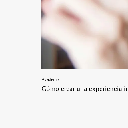
Academia
Cómo crear una experiencia in