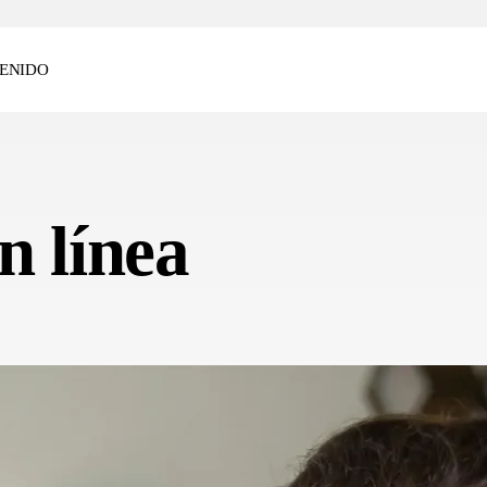
ENIDO
n línea