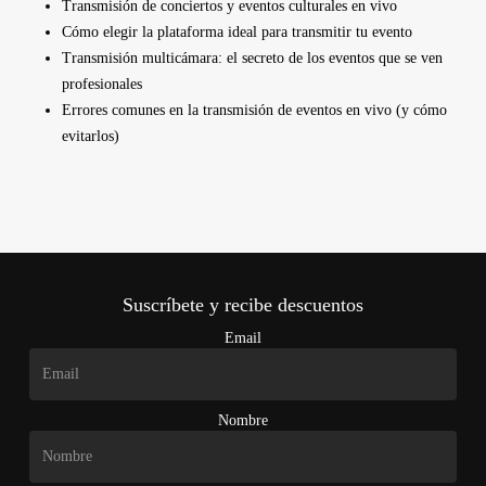
Transmisión de conciertos y eventos culturales en vivo
Cómo elegir la plataforma ideal para transmitir tu evento
Transmisión multicámara: el secreto de los eventos que se ven
profesionales
Errores comunes en la transmisión de eventos en vivo (y cómo
evitarlos)
Suscríbete y recibe descuentos
Email
Nombre