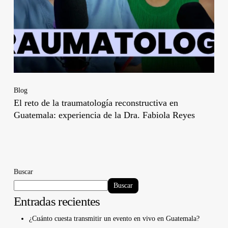
Blog
El reto de la traumatología reconstructiva en
Guatemala: experiencia de la Dra. Fabiola Reyes
Buscar
Buscar
Entradas recientes
¿Cuánto cuesta transmitir un evento en vivo en Guatemala?