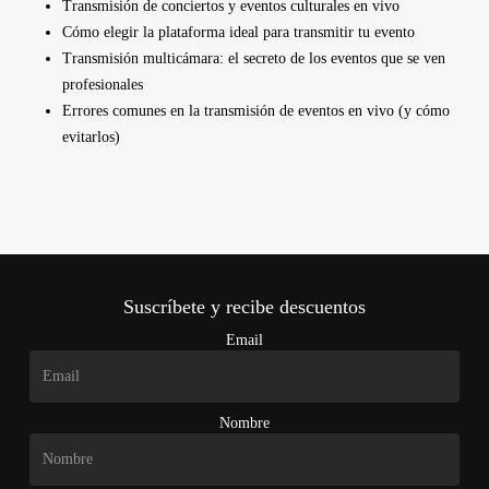
Transmisión de conciertos y eventos culturales en vivo
Cómo elegir la plataforma ideal para transmitir tu evento
Transmisión multicámara: el secreto de los eventos que se ven
profesionales
Errores comunes en la transmisión de eventos en vivo (y cómo
evitarlos)
Suscríbete y recibe descuentos
Email
Nombre