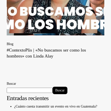
Blog
#ContextoPlis | «No buscamos ser como los
hombres» con Linda Alay
Buscar
Buscar
Entradas recientes
¿Cuánto cuesta transmitir un evento en vivo en Guatemala?