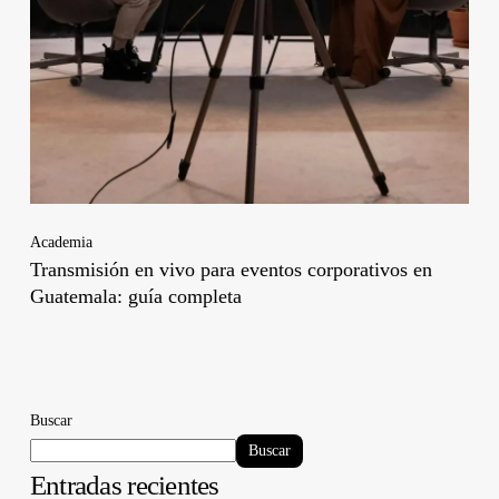
Academia
Transmisión en vivo para eventos corporativos en
Guatemala: guía completa
Buscar
Buscar
Entradas recientes