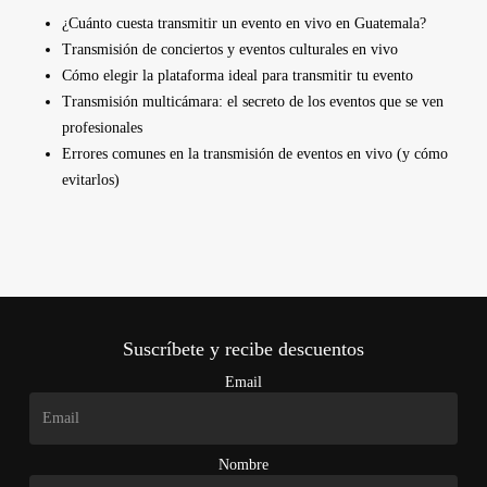
¿Cuánto cuesta transmitir un evento en vivo en Guatemala?
Transmisión de conciertos y eventos culturales en vivo
Cómo elegir la plataforma ideal para transmitir tu evento
Transmisión multicámara: el secreto de los eventos que se ven
profesionales
Errores comunes en la transmisión de eventos en vivo (y cómo
evitarlos)
Suscríbete y recibe descuentos
Email
Nombre