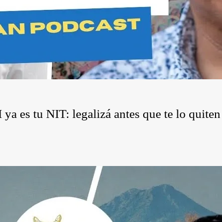
a es tu NIT: legalizá antes que te lo quiten