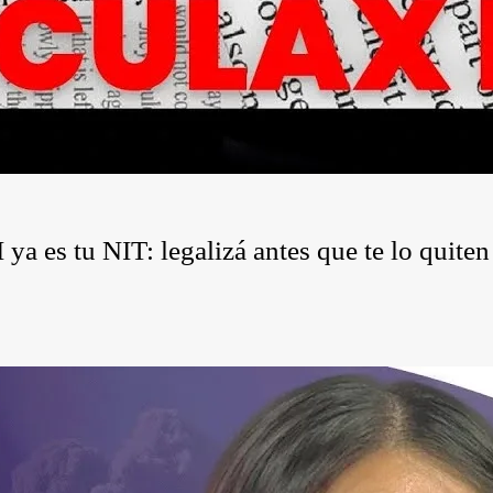
a es tu NIT: legalizá antes que te lo quiten