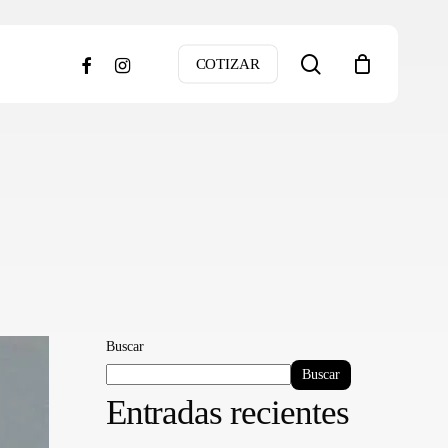
search
facebook
instagram
COTIZAR
Buscar
Buscar
Entradas recientes