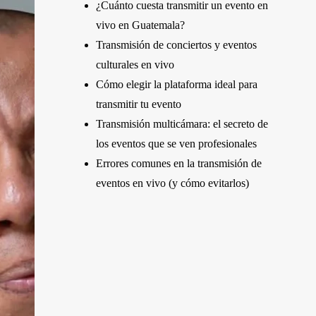
¿Cuánto cuesta transmitir un evento en
vivo en Guatemala?
Transmisión de conciertos y eventos
culturales en vivo
Cómo elegir la plataforma ideal para
transmitir tu evento
Transmisión multicámara: el secreto de
los eventos que se ven profesionales
Errores comunes en la transmisión de
eventos en vivo (y cómo evitarlos)