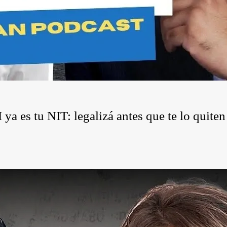
a es tu NIT: legalizá antes que te lo quiten