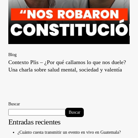
Blog
Contexto Plis – ¿Por qué callamos lo que nos duele?
Una charla sobre salud mental, sociedad y valentía
Buscar
Buscar
Entradas recientes
¿Cuánto cuesta transmitir un evento en vivo en Guatemala?