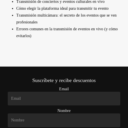
Transmisión de conciertos y eventos culturales en vivo
Cómo elegir la plataforma ideal para transmitir tu evento
Transmisión multicámara: el secreto de los eventos que se ven
profesionales
Errores comunes en la transmisión de eventos en vivo (y cómo
evitarlos)
Suscríbete y recibe descuentos
Email
Nombre