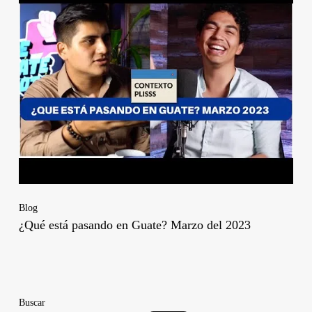
Blog
¿Qué está pasando en Guate? Marzo del 2023
Buscar