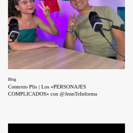
Blog
Contexto Plis | Los «PERSONAJES
COMPLICADOS» con @JennTeInforma