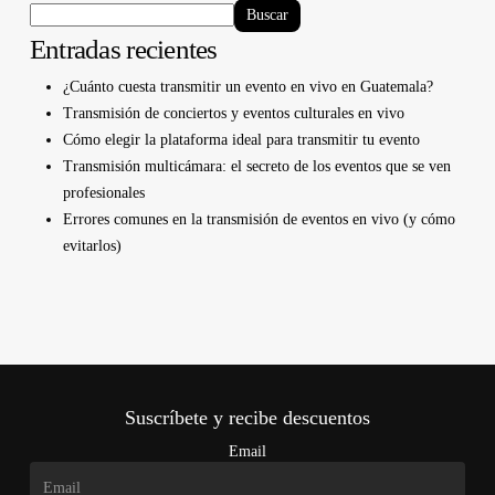
Buscar
Entradas recientes
¿Cuánto cuesta transmitir un evento en vivo en Guatemala?
Transmisión de conciertos y eventos culturales en vivo
Cómo elegir la plataforma ideal para transmitir tu evento
Transmisión multicámara: el secreto de los eventos que se ven
profesionales
Errores comunes en la transmisión de eventos en vivo (y cómo
evitarlos)
Suscríbete y recibe descuentos
Email