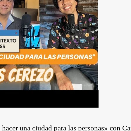
 hacer una ciudad para las personas» con Ca