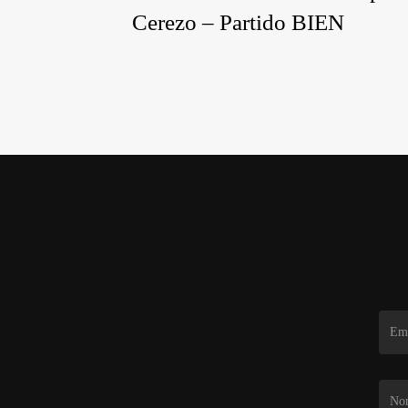
Cerezo – Partido BIEN