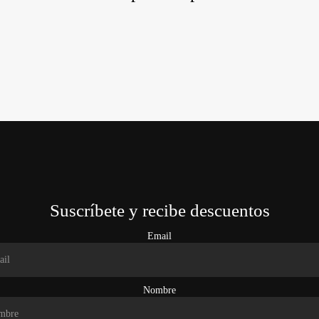
Suscríbete y recibe descuentos
Email
Nombre