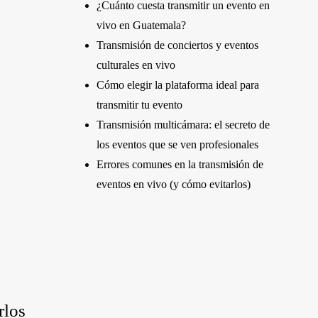
¿Cuánto cuesta transmitir un evento en
vivo en Guatemala?
Transmisión de conciertos y eventos
culturales en vivo
Cómo elegir la plataforma ideal para
transmitir tu evento
Transmisión multicámara: el secreto de
los eventos que se ven profesionales
Errores comunes en la transmisión de
eventos en vivo (y cómo evitarlos)
rlos