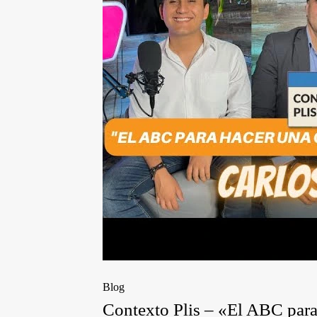
Blog
Contexto Plis – «El ABC para