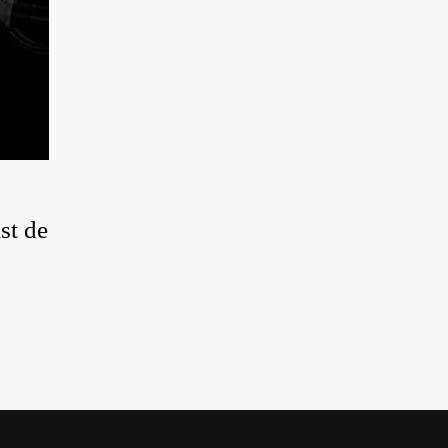
st de