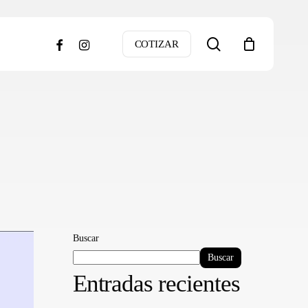
search
facebook
instagram
COTIZAR
Buscar
Buscar
Entradas recientes