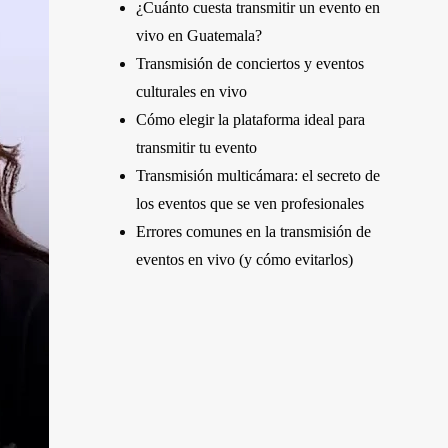
¿Cuánto cuesta transmitir un evento en
vivo en Guatemala?
Transmisión de conciertos y eventos
culturales en vivo
Cómo elegir la plataforma ideal para
transmitir tu evento
Transmisión multicámara: el secreto de
los eventos que se ven profesionales
Errores comunes en la transmisión de
eventos en vivo (y cómo evitarlos)