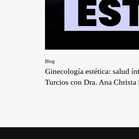
Blog
Ginecología estética: salud 
Turcios con Dra. Ana Christa