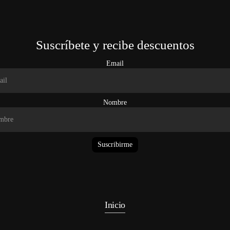
Suscríbete y recibe descuentos
Email
Nombre
Suscribirme
Inicio