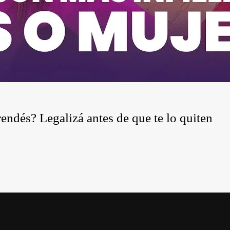
dés? Legalizá antes de que te lo quiten