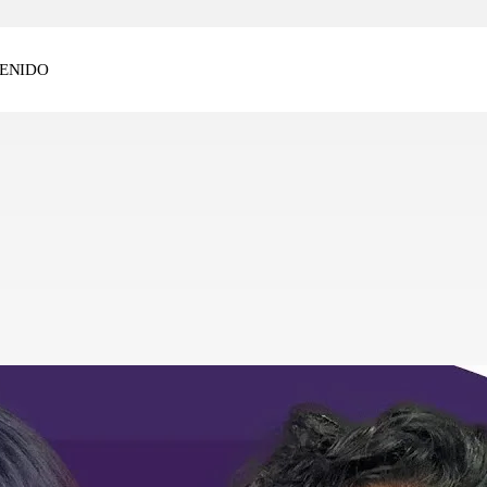
ENIDO