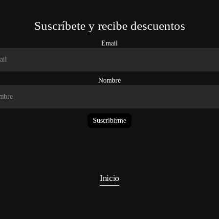
Suscríbete y recibe descuentos
Email
Nombre
Suscribirme
Inicio