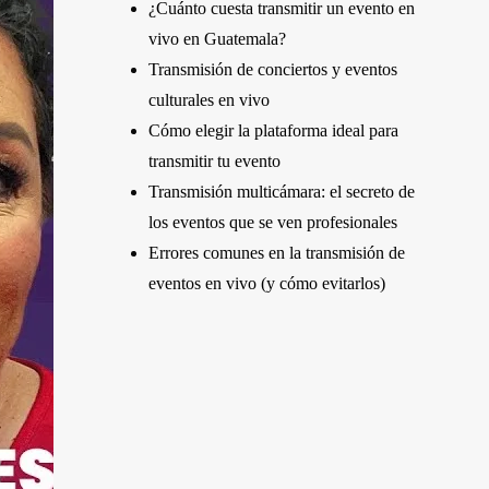
¿Cuánto cuesta transmitir un evento en
vivo en Guatemala?
Transmisión de conciertos y eventos
culturales en vivo
Cómo elegir la plataforma ideal para
transmitir tu evento
Transmisión multicámara: el secreto de
los eventos que se ven profesionales
Errores comunes en la transmisión de
eventos en vivo (y cómo evitarlos)