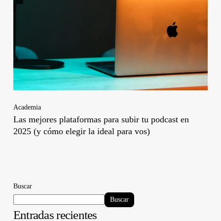
Academia
Las mejores plataformas para subir tu podcast en
2025 (y cómo elegir la ideal para vos)
Buscar
Buscar
Entradas recientes