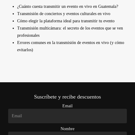
¿Cuánto cuesta transmitir un evento en vivo en Guatemala?
Transmisión de conciertos y eventos culturales en vivo
Cómo elegir la plataforma ideal para transmitir tu evento
Transmisión multicámara: el secreto de los eventos que se ven
profesionales
Errores comunes en la transmisión de eventos en vivo (y cómo
evitarlos)
Suscríbete y recibe descuentos
Email
Nombre