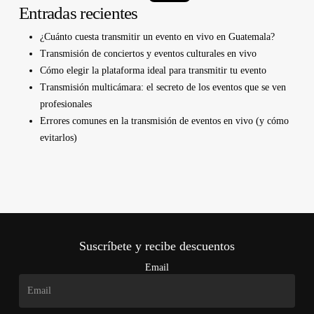
Entradas recientes
¿Cuánto cuesta transmitir un evento en vivo en Guatemala?
Transmisión de conciertos y eventos culturales en vivo
Cómo elegir la plataforma ideal para transmitir tu evento
Transmisión multicámara: el secreto de los eventos que se ven
profesionales
Errores comunes en la transmisión de eventos en vivo (y cómo
evitarlos)
Suscríbete y recibe descuentos
Email