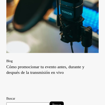
Blog
Cómo promocionar tu evento antes, durante y
después de la transmisión en vivo
Buscar
Buscar