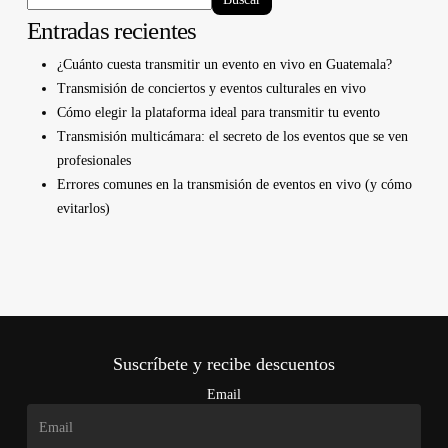
Entradas recientes
¿Cuánto cuesta transmitir un evento en vivo en Guatemala?
Transmisión de conciertos y eventos culturales en vivo
Cómo elegir la plataforma ideal para transmitir tu evento
Transmisión multicámara: el secreto de los eventos que se ven
profesionales
Errores comunes en la transmisión de eventos en vivo (y cómo
evitarlos)
Suscríbete y recibe descuentos
Email