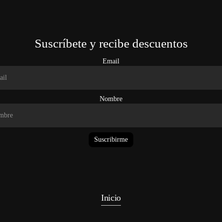
Suscríbete y recibe descuentos
Email
Nombre
Suscribirme
Inicio