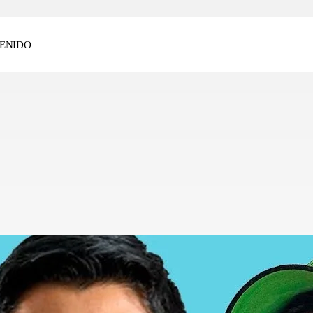
ENIDO