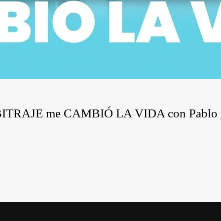
ARBITRAJE me CAMBIÓ LA VIDA con Pablo