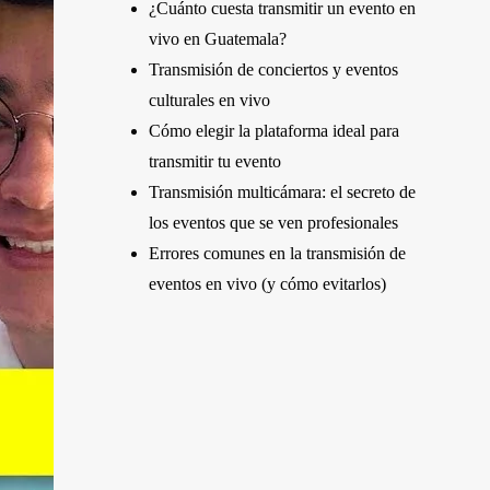
¿Cuánto cuesta transmitir un evento en
vivo en Guatemala?
Transmisión de conciertos y eventos
culturales en vivo
Cómo elegir la plataforma ideal para
transmitir tu evento
Transmisión multicámara: el secreto de
los eventos que se ven profesionales
Errores comunes en la transmisión de
eventos en vivo (y cómo evitarlos)