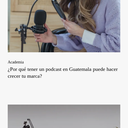
Academia
¿Por qué tener un podcast en Guatemala puede hacer
crecer tu marca?