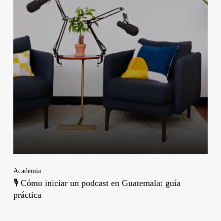
Academia
🎙️ Cómo iniciar un podcast en Guatemala: guía
práctica