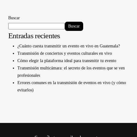
Buscar
Buscar
Entradas recientes
¿Cuánto cuesta transmitir un evento en vivo en Guatemala?
Transmisión de conciertos y eventos culturales en vivo
Cómo elegir la plataforma ideal para transmitir tu evento
Transmisión multicámara: el secreto de los eventos que se ven
profesionales
Errores comunes en la transmisión de eventos en vivo (y cómo
evitarlos)