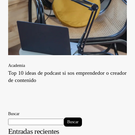
Academia
Top 10 ideas de podcast si sos emprendedor o creador
de contenido
Buscar
Buscar
Entradas recientes