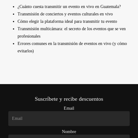
¿Cuánto cuesta transmitir un evento en vivo en Guatemala?
Transmisión de conciertos y eventos culturales en vivo
Cómo elegir la plataforma ideal para transmitir tu evento
Transmisión multicámara: el secreto de los eventos que se ven
profesionales
Errores comunes en la transmisión de eventos en vivo (y cómo
evitarlos)
Suscríbete y recibe descuentos
Email
Nombre