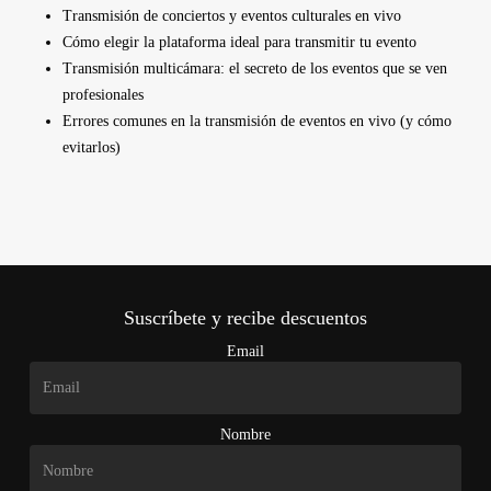
Transmisión de conciertos y eventos culturales en vivo
Cómo elegir la plataforma ideal para transmitir tu evento
Transmisión multicámara: el secreto de los eventos que se ven
profesionales
Errores comunes en la transmisión de eventos en vivo (y cómo
evitarlos)
Suscríbete y recibe descuentos
Email
Nombre