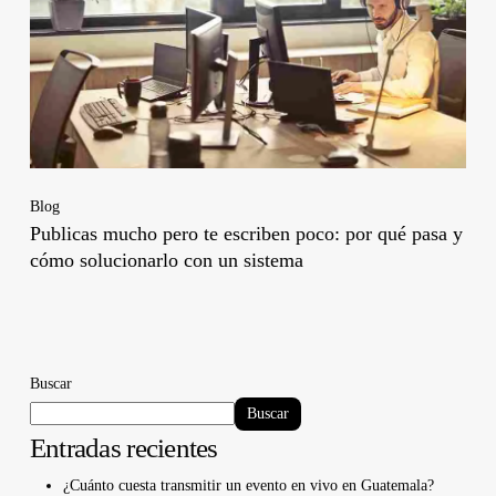
Blog
Publicas mucho pero te escriben poco: por qué pasa y
cómo solucionarlo con un sistema
Buscar
Buscar
Entradas recientes
¿Cuánto cuesta transmitir un evento en vivo en Guatemala?