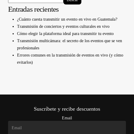
Entradas recientes
¿Cuánto cuesta transmitir un evento en vivo en Guatemala?
Transmisión de conciertos y eventos culturales en vivo
Cómo elegir la plataforma ideal para transmitir tu evento
Transmisión multicámara: el secreto de los eventos que se ven
profesionales
Errores comunes en la transmisión de eventos en vivo (y cómo
evitarlos)
Suscríbete y recibe descuentos
Email