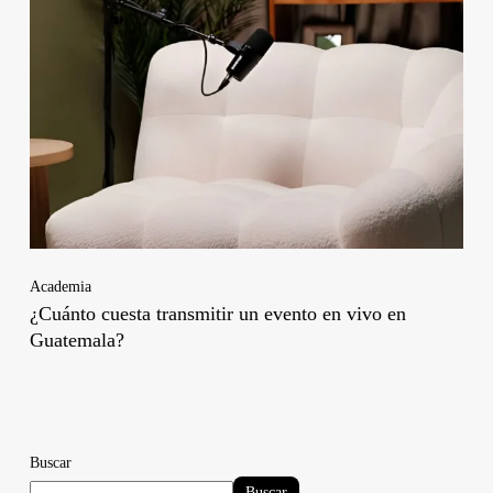
Academia
¿Cuánto cuesta transmitir un evento en vivo en
Guatemala?
Buscar
Buscar