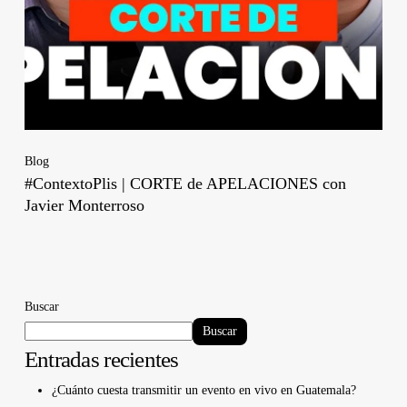
Blog
#ContextoPlis | CORTE de APELACIONES con
Javier Monterroso
Buscar
Buscar
Entradas recientes
¿Cuánto cuesta transmitir un evento en vivo en Guatemala?