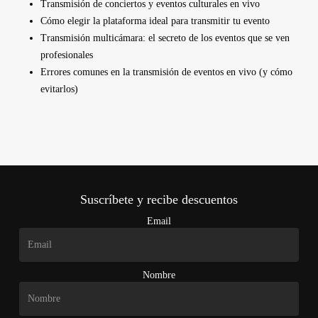
Transmisión de conciertos y eventos culturales en vivo
Cómo elegir la plataforma ideal para transmitir tu evento
Transmisión multicámara: el secreto de los eventos que se ven
profesionales
Errores comunes en la transmisión de eventos en vivo (y cómo
evitarlos)
Suscríbete y recibe descuentos
Email
Nombre