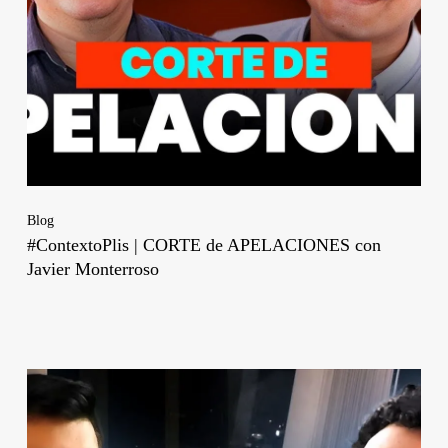
Blog
#ContextoPlis | CORTE de APELACIONES con
Javier Monterroso