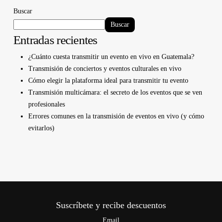
Buscar
Buscar
Entradas recientes
¿Cuánto cuesta transmitir un evento en vivo en Guatemala?
Transmisión de conciertos y eventos culturales en vivo
Cómo elegir la plataforma ideal para transmitir tu evento
Transmisión multicámara: el secreto de los eventos que se ven
profesionales
Errores comunes en la transmisión de eventos en vivo (y cómo
evitarlos)
Suscríbete y recibe descuentos
Email