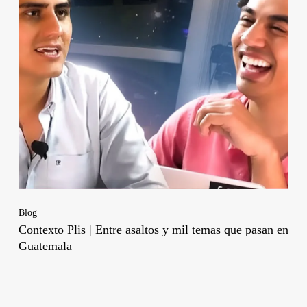
Blog
Contexto Plis | Entre asaltos y mil temas que pasan en
Guatemala