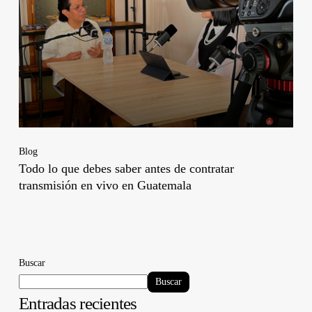
Blog
Todo lo que debes saber antes de contratar
transmisión en vivo en Guatemala
Buscar
Buscar
Entradas recientes