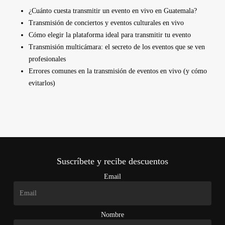
¿Cuánto cuesta transmitir un evento en vivo en Guatemala?
Transmisión de conciertos y eventos culturales en vivo
Cómo elegir la plataforma ideal para transmitir tu evento
Transmisión multicámara: el secreto de los eventos que se ven
profesionales
Errores comunes en la transmisión de eventos en vivo (y cómo
evitarlos)
Suscríbete y recibe descuentos
Email
Nombre