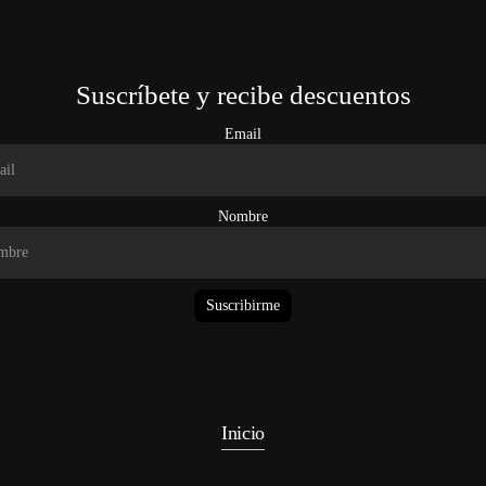
Suscríbete y recibe descuentos
Email
Nombre
Suscribirme
Inicio