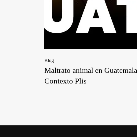
Blog
Maltrato animal en Guatemala 
Contexto Plis