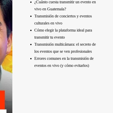
¿Cuánto cuesta transmitir un evento en
vivo en Guatemala?
Transmisión de conciertos y eventos
culturales en vivo
Cómo elegir la plataforma ideal para
transmitir tu evento
Transmisión multicámara: el secreto de
los eventos que se ven profesionales
Errores comunes en la transmisión de
eventos en vivo (y cómo evitarlos)