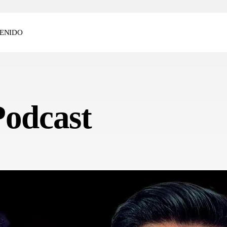
ENIDO
Podcast