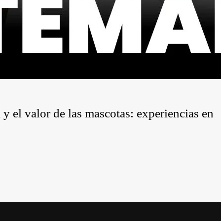
y el valor de las mascotas: experiencias en