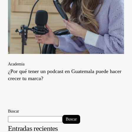
Academia
¿Por qué tener un podcast en Guatemala puede hacer
crecer tu marca?
Buscar
Buscar
Entradas recientes