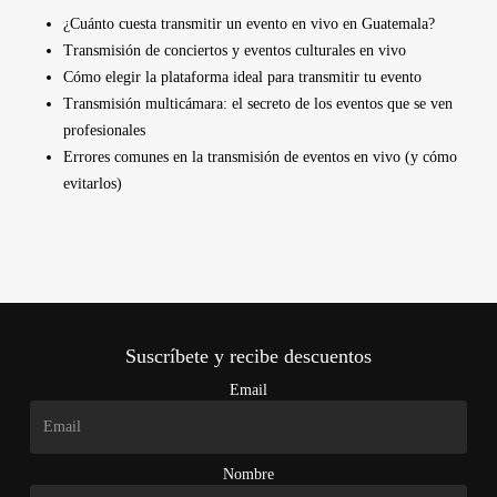
¿Cuánto cuesta transmitir un evento en vivo en Guatemala?
Transmisión de conciertos y eventos culturales en vivo
Cómo elegir la plataforma ideal para transmitir tu evento
Transmisión multicámara: el secreto de los eventos que se ven
profesionales
Errores comunes en la transmisión de eventos en vivo (y cómo
evitarlos)
Suscríbete y recibe descuentos
Email
Nombre