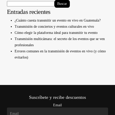
Buscar
Entradas recientes
¿Cuánto cuesta transmitir un evento en vivo en Guatemala?
Transmisión de conciertos y eventos culturales en vivo
Cómo elegir la plataforma ideal para transmitir tu evento
Transmisión multicámara: el secreto de los eventos que se ven
profesionales
Errores comunes en la transmisión de eventos en vivo (y cómo
evitarlos)
Suscríbete y recibe descuentos
Email