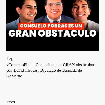
Blog
#ContextoPlis | «Consuelo es un GRAN obstáculo»
con David Illescas, Diputado de Bancada de
Gobierno
Buscar