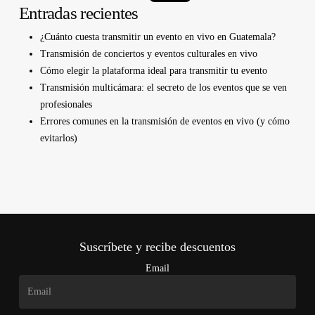
Entradas recientes
¿Cuánto cuesta transmitir un evento en vivo en Guatemala?
Transmisión de conciertos y eventos culturales en vivo
Cómo elegir la plataforma ideal para transmitir tu evento
Transmisión multicámara: el secreto de los eventos que se ven
profesionales
Errores comunes en la transmisión de eventos en vivo (y cómo
evitarlos)
Suscríbete y recibe descuentos
Email