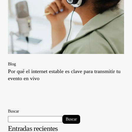
Blog
Por qué el internet estable es clave para transmitir tu
evento en vivo
Buscar
Buscar
Entradas recientes