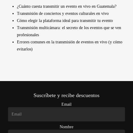
¿Cuánto cuesta transmitir un evento en vivo en Guatemala?
Transmisión de conciertos y eventos culturales en vivo
Cómo elegir la plataforma ideal para transmitir tu evento
Transmisión multicámara: el secreto de los eventos que se ven
profesionales
Errores comunes en la transmisión de eventos en vivo (y cómo
evitarlos)
Suscríbete y recibe descuentos
Email
Nombre