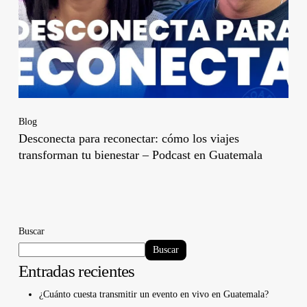
Blog
Desconecta para reconectar: cómo los viajes
transforman tu bienestar – Podcast en Guatemala
Buscar
Buscar
Entradas recientes
¿Cuánto cuesta transmitir un evento en vivo en Guatemala?