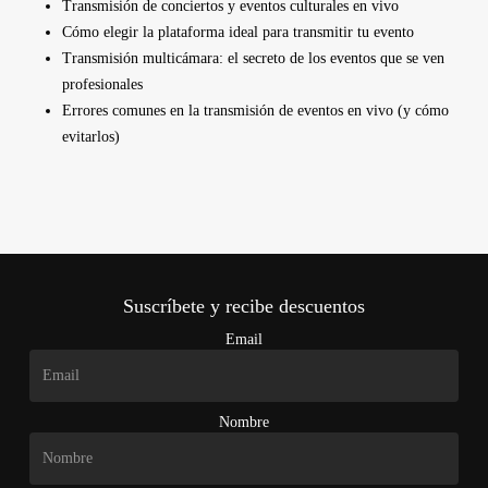
Transmisión de conciertos y eventos culturales en vivo
Cómo elegir la plataforma ideal para transmitir tu evento
Transmisión multicámara: el secreto de los eventos que se ven
profesionales
Errores comunes en la transmisión de eventos en vivo (y cómo
evitarlos)
Suscríbete y recibe descuentos
Email
Nombre