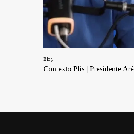
Blog
Contexto Plis | Presidente A