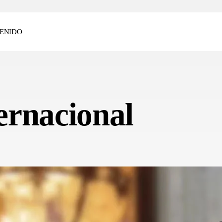
ENIDO
ernacional