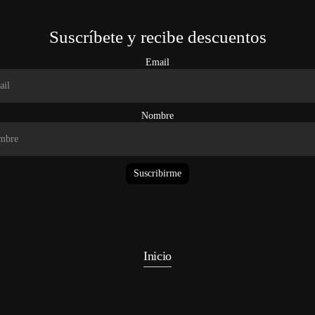
Suscríbete y recibe descuentos
Email
Nombre
Suscribirme
Inicio