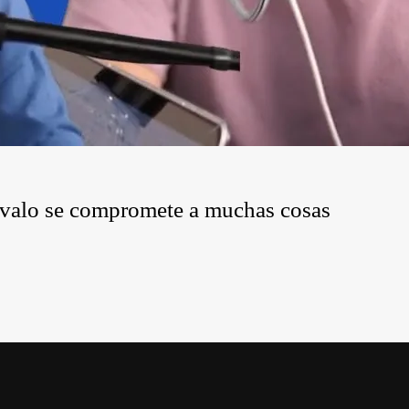
révalo se compromete a muchas cosas