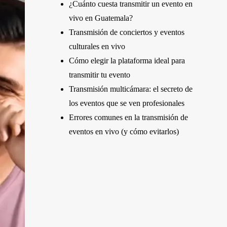
¿Cuánto cuesta transmitir un evento en
vivo en Guatemala?
Transmisión de conciertos y eventos
culturales en vivo
Cómo elegir la plataforma ideal para
transmitir tu evento
Transmisión multicámara: el secreto de
los eventos que se ven profesionales
Errores comunes en la transmisión de
eventos en vivo (y cómo evitarlos)