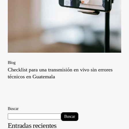
Blog
Checklist para una transmisión en vivo sin errores
técnicos en Guatemala
Buscar
Buscar
Entradas recientes