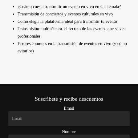
¿Cuánto cuesta transmitir un evento en vivo en Guatemala?
Transmisión de conciertos y eventos culturales en vivo
Cómo elegir la plataforma ideal para transmitir tu evento
Transmisión multicámara: el secreto de los eventos que se ven
profesionales
Errores comunes en la transmisión de eventos en vivo (y cómo
evitarlos)
Suscríbete y recibe descuentos
Email
Nombre