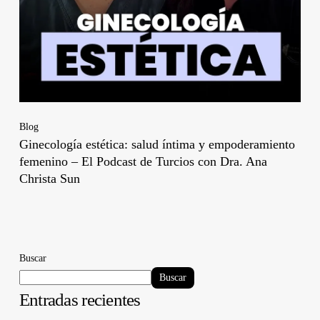
Blog
Ginecología estética: salud íntima y empoderamiento
femenino – El Podcast de Turcios con Dra. Ana
Christa Sun
Buscar
Buscar
Entradas recientes