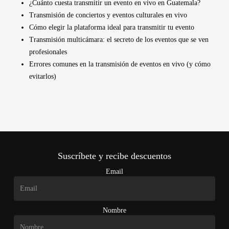
¿Cuánto cuesta transmitir un evento en vivo en Guatemala?
Transmisión de conciertos y eventos culturales en vivo
Cómo elegir la plataforma ideal para transmitir tu evento
Transmisión multicámara: el secreto de los eventos que se ven
profesionales
Errores comunes en la transmisión de eventos en vivo (y cómo
evitarlos)
Suscríbete y recibe descuentos
Email
Nombre